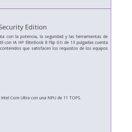
Security Edition
a con la potencia, la seguridad y las herramientas de
til con IA HP EliteBook 8 Flip G1i de 13 pulgadas cuenta
ntenidos que satisfacen los requisitos de los equipos
 Intel Core Ultra con una NPU de 11 TOPS.