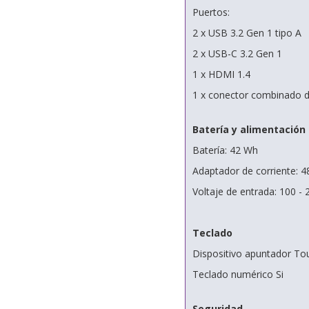
Puertos:
2 x USB 3.2 Gen 1 tipo A
2 x USB-C 3.2 Gen 1
1 x HDMI 1.4
1 x conector combinado d
Batería y alimentación
Batería: 42 Wh
Adaptador de corriente: 
Voltaje de entrada: 100 - 
Teclado
Dispositivo apuntador T
Teclado numérico Si
Seguridad