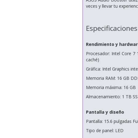
veces y llevar tu experienc
Especificaciones
Rendimiento y hardwar
Procesador: Intel Core 7 
caché)
Gráfica: Intel Graphics int
Memoria RAM: 16 GB DDR5
Memoria máxima: 16 GB
Almacenamiento: 1 TB SS
Pantalla y diseño
Pantalla: 15.6 pulgadas Ful
Tipo de panel: LED