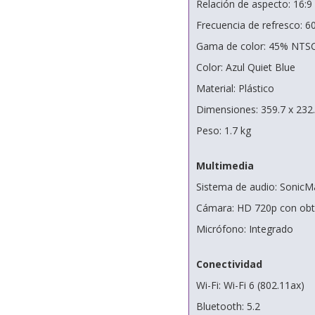
Relación de aspecto: 16:9
Frecuencia de refresco: 6
Gama de color: 45% NTS
Color: Azul Quiet Blue
Material: Plástico
Dimensiones: 359.7 x 232
Peso: 1.7 kg
Multimedia
Sistema de audio: SonicM
Cámara: HD 720p con obtu
Micrófono: Integrado
Conectividad
Wi-Fi: Wi-Fi 6 (802.11ax)
Bluetooth: 5.2