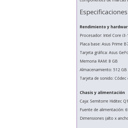
Especificaciones
Rendimiento y hardwar
Procesador: Intel Core i3
Placa base: Asus Prime
Tarjeta gráfica: Asus G
Memoria RAM: 8 GB
Almacenamiento: 512 GB
Tarjeta de sonido: Códec 
Chasis y alimentación
Caja: Semitorre Hiditec Q
Fuente de alimentación: 6
Dimensiones (alto x anch