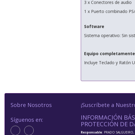
3 x Conectores de audio
1 x Puerto combinado PS/
Software
Sistema operativo: Sin si
Equipo completamente
Incluye Teclado y Ratón 
Sobre Nosotros
¡Suscríbete a Nuestr
INFORMACIÓN BÁS
Síguenos en:
PROTECCIÓN DE D
Responsable
: PRADO SALGUEIRO, 