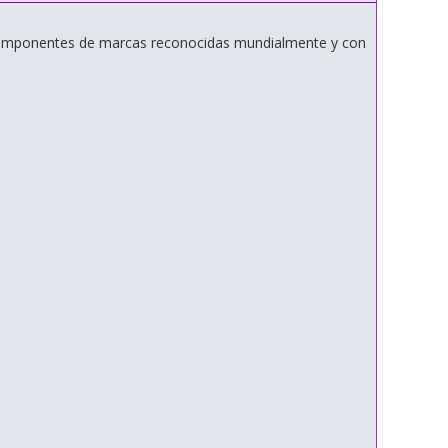
componentes de marcas reconocidas mundialmente y con