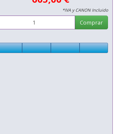
*IVA y CANON Incluido
Comprar