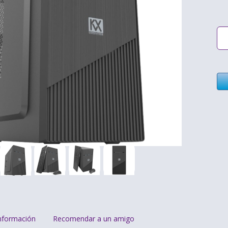
nformación
Recomendar a un amigo