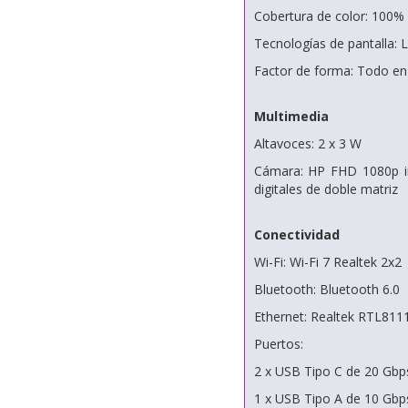
Cobertura de color: 100
Tecnologías de pantalla: L
Factor de forma: Todo en
Multimedia
Altavoces: 2 x 3 W
Cámara: HP FHD 1080p in
digitales de doble matriz
Conectividad
Wi-Fi: Wi-Fi 7 Realtek 2x2
Bluetooth: Bluetooth 6.0
Ethernet: Realtek RTL811
Puertos:
2 x USB Tipo C de 20 Gbp
1 x USB Tipo A de 10 Gbp