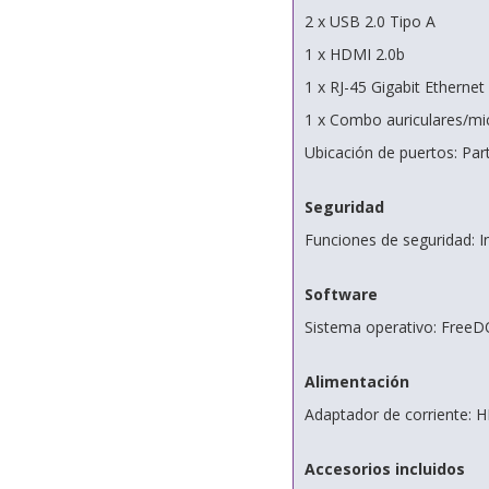
2 x USB 2.0 Tipo A
1 x HDMI 2.0b
1 x RJ-45 Gigabit Ethernet
1 x Combo auriculares/mi
Ubicación de puertos: Par
Seguridad
Funciones de seguridad: I
Software
Sistema operativo: Free
Alimentación
Adaptador de corriente: 
Accesorios incluidos