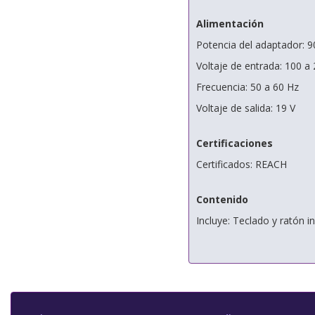
Alimentación
Potencia del adaptador: 
Voltaje de entrada: 100 a 
Frecuencia: 50 a 60 Hz
Voltaje de salida: 19 V
Certificaciones
Certificados: REACH
Contenido
Incluye: Teclado y ratón i