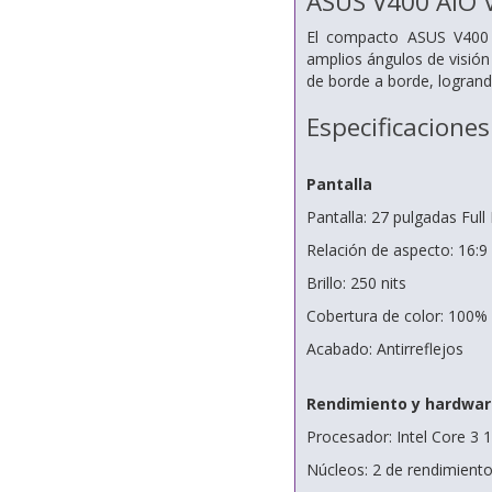
ASUS V400 AiO
El compacto ASUS V400 A
amplios ángulos de visión
de borde a borde, logrand
Especificaciones
Pantalla
Pantalla: 27 pulgadas Full
Relación de aspecto: 16:9
Brillo: 250 nits
Cobertura de color: 100
Acabado: Antirreflejos
Rendimiento y hardwar
Procesador: Intel Core 3 
Núcleos: 2 de rendimiento 