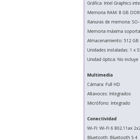
Gráfica: Intel Graphics int
Memoria RAM: 8 GB DDR
Ranuras de memoria: SO
Memoria máxima soporta
Almacenamiento: 512 GB
Unidades instaladas: 1 x 
Unidad óptica: No incluye
Multimedia
Cámara: Full HD
Altavoces: Integrados
Micrófono: Integrado
Conectividad
Wi-Fi: Wi-Fi 6 802.11ax 2x
Bluetooth: Bluetooth 5.4