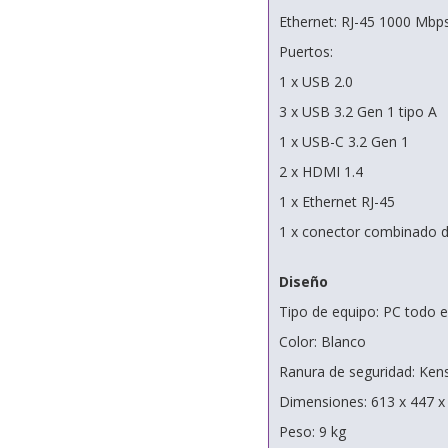
Ethernet: RJ-45 1000 Mbp
Puertos:
1 x USB 2.0
3 x USB 3.2 Gen 1 tipo A
1 x USB-C 3.2 Gen 1
2 x HDMI 1.4
1 x Ethernet RJ-45
1 x conector combinado d
Diseño
Tipo de equipo: PC todo 
Color: Blanco
Ranura de seguridad: Ken
Dimensiones: 613 x 447 
Peso: 9 kg