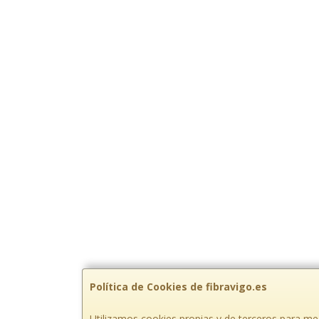
Política de Cookies de fibravigo.es
Utilizamos cookies propias y de terceros para mej