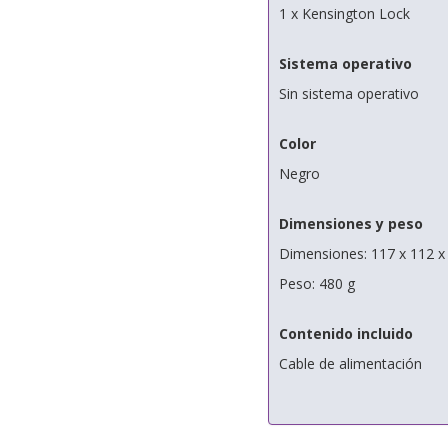
1 x Kensington Lock
Sistema operativo
Sin sistema operativo
Color
Negro
Dimensiones y peso
Dimensiones: 117 x 112 
Peso: 480 g
Contenido incluido
Cable de alimentación