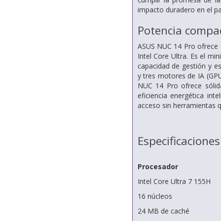
impacto duradero en el p
Potencia compac
ASUS NUC 14 Pro ofrece e
Intel Core Ultra. Es el m
capacidad de gestión y es
y tres motores de IA (GP
NUC 14 Pro ofrece sólid
eficiencia energética in
acceso sin herramientas q
Especificaciones
Procesador
Intel Core Ultra 7 155H
16 núcleos
24 MB de caché