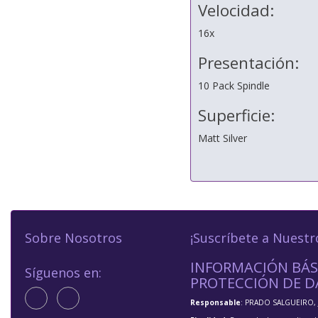
Velocidad:
16x
Presentación:
10 Pack Spindle
Superficie:
Matt Silver
Sobre Nosotros
¡Suscríbete a Nuestr
INFORMACIÓN BÁS
Síguenos en:
PROTECCIÓN DE D
Responsable
: PRADO SALGUEIRO, 