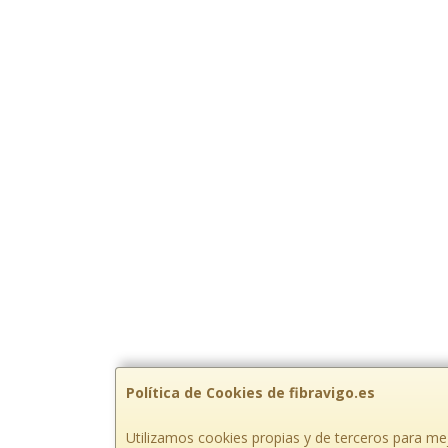
Política de Cookies de fibravigo.es
Utilizamos cookies propias y de terceros para mej