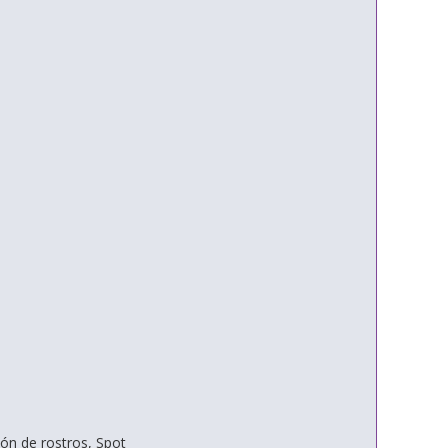
ión de rostros, Spot