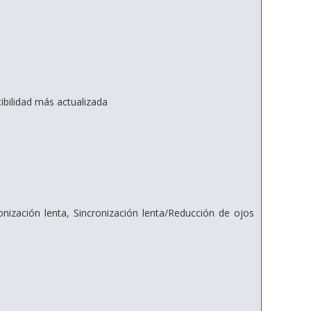
ibilidad más actualizada
ización lenta, Sincronización lenta/Reducción de ojos