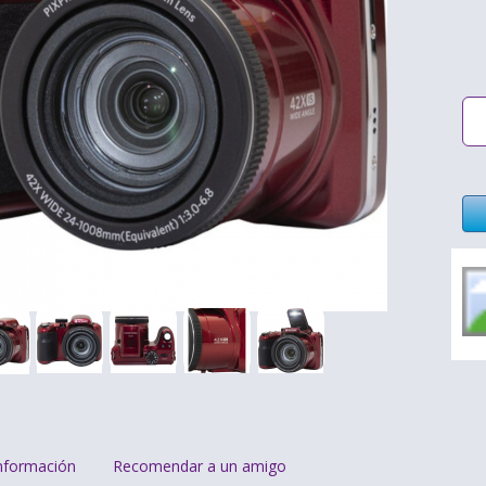
nformación
Recomendar a un amigo