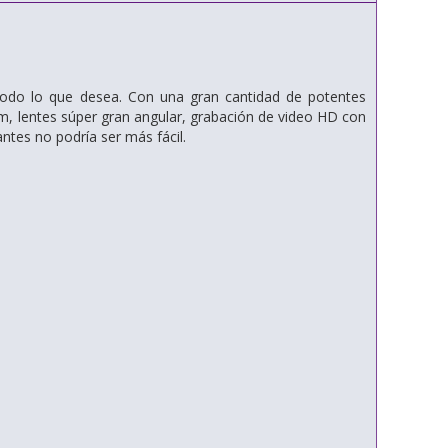
odo lo que desea. Con una gran cantidad de potentes
, lentes súper gran angular, grabación de video HD con
tes no podría ser más fácil.