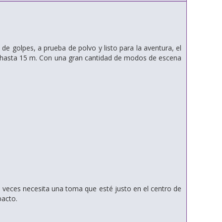
golpes, a prueba de polvo y listo para la aventura, el
, hasta 15 m. Con una gran cantidad de modos de escena
a veces necesita una toma que esté justo en el centro de
pacto.