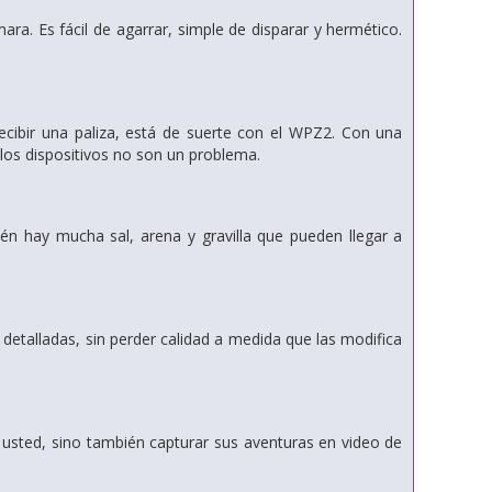
a. Es fácil de agarrar, simple de disparar y hermético.
recibir una paliza, está de suerte con el WPZ2. Con una
 los dispositivos no son un problema.
n hay mucha sal, arena y gravilla que pueden llegar a
 detalladas, sin perder calidad a medida que las modifica
 usted, sino también capturar sus aventuras en video de