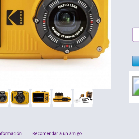
nformación
Recomendar a un amigo