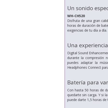
Un sonido espec
WH-CH520
Disfruta de una gran cal
horas de duración de bate
exigencias de tu día a día.
Una experiencia
Digital Sound Enhancement
durante la compresión n
puedes adaptar la músi
Headphones Connect para 
Batería para var
Con hasta 50 horas de du
quedarte sin carga. Y si 
puede darte 1,5 horas de