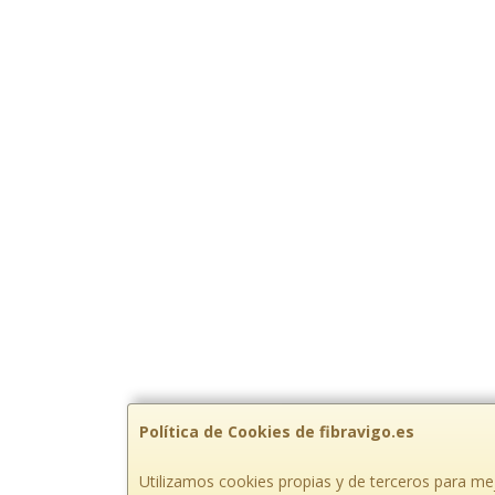
Política de Cookies de fibravigo.es
Utilizamos cookies propias y de terceros para mej