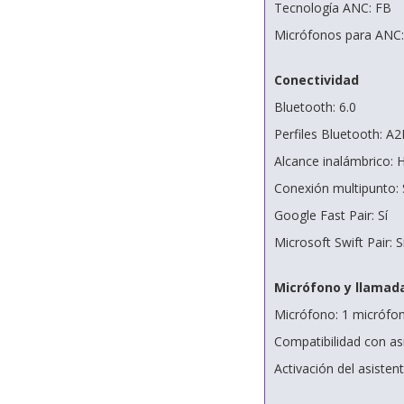
Tecnología ANC: FB
Micrófonos para ANC:
Conectividad
Bluetooth: 6.0
Perfiles Bluetooth: 
Alcance inalámbrico: 
Conexión multipunto: 
Google Fast Pair: Sí
Microsoft Swift Pair: S
Micrófono y llamad
Micrófono: 1 micrófo
Compatibilidad con asi
Activación del asiste