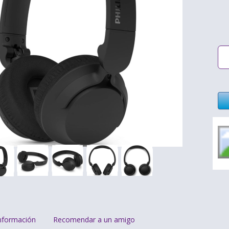
nformación
Recomendar a un amigo