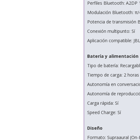
Perfiles Bluetooth: A2DP 
Modulación Bluetooth: π
Potencia de transmisión B
Conexión multipunto: Sí
Aplicación compatible: J
Batería y alimentación
Tipo de batería: Recargab
Tiempo de carga: 2 horas
Autonomía en conversació
Autonomía de reproducció
Carga rápida: Sí
Speed Charge: Sí
Diseño
Formato: Supraaural (On-