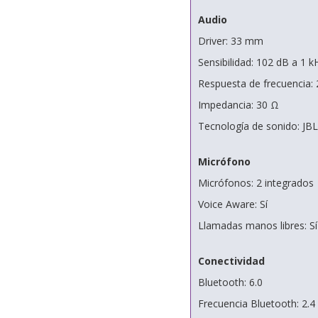
Audio
Driver: 33 mm
Sensibilidad: 102 dB a 1 
Respuesta de frecuencia: 
Impedancia: 30 Ω
Tecnología de sonido: JB
Micrófono
Micrófonos: 2 integrados
Voice Aware: Sí
Llamadas manos libres: Sí
Conectividad
Bluetooth: 6.0
Frecuencia Bluetooth: 2.4