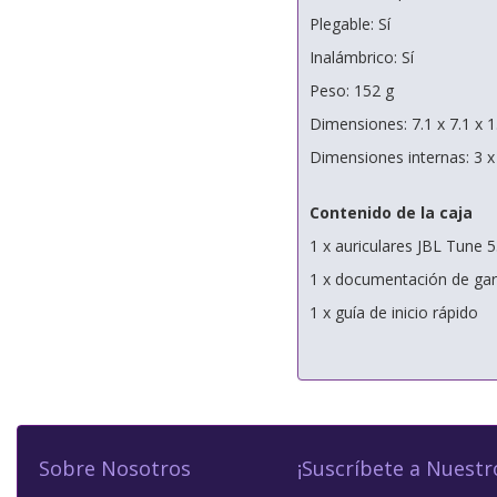
Plegable: Sí
Inalámbrico: Sí
Peso: 152 g
Dimensiones: 7.1 x 7.1 x 
Dimensiones internas: 3 x
Contenido de la caja
1 x auriculares JBL Tune 
1 x documentación de gar
1 x guía de inicio rápido
Sobre Nosotros
¡Suscríbete a Nuestr