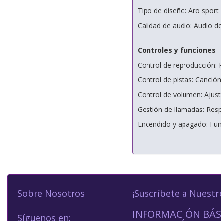
Tipo de diseño: Aro sport
Calidad de audio: Audio de
Controles y funciones
Control de reproducción: 
Control de pistas: Canción
Control de volumen: Ajus
Gestión de llamadas: Res
Encendido y apagado: Fun
Sobre Nosotros
¡Suscríbete a Nuestr
INFORMACIÓN BÁS
Síguenos en: