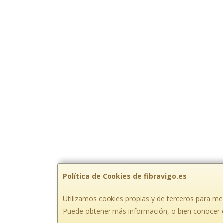
Política de Cookies de fibravigo.es
Utilizamos cookies propias y de terceros para mej
Puede obtener más información, o bien conocer 