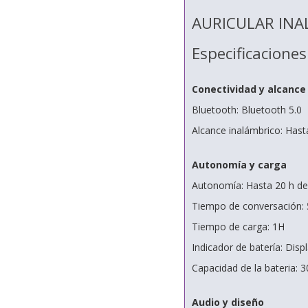
AURICULAR INA
Especificaciones
Conectividad y alcance
Bluetooth: Bluetooth 5.0
Alcance inalámbrico: Has
Autonomía y carga
Autonomía: Hasta 20 h de
Tiempo de conversación:
Tiempo de carga: 1H
Indicador de batería: Disp
Capacidad de la bateria:
Audio y diseño