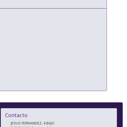
Contacto
JESUS FERNANDEZ, 4 BAJO