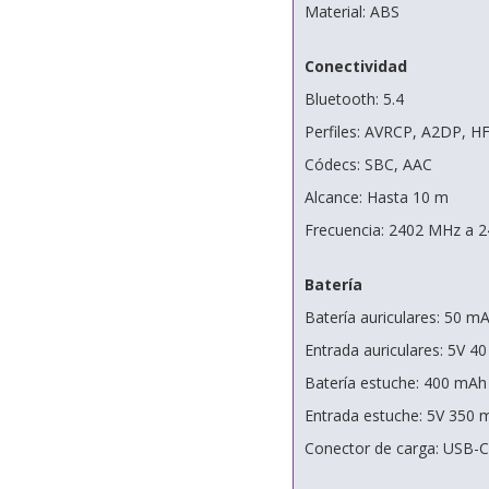
Material: ABS
Conectividad
Bluetooth: 5.4
Perfiles: AVRCP, A2DP, H
Códecs: SBC, AAC
Alcance: Hasta 10 m
Frecuencia: 2402 MHz a 
Batería
Batería auriculares: 50 m
Entrada auriculares: 5V 4
Batería estuche: 400 mAh
Entrada estuche: 5V 350 
Conector de carga: USB-C