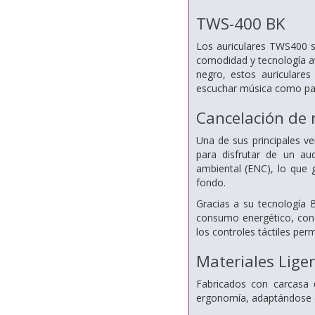
TWS-400 BK
Los auriculares TWS400 s
comodidad y tecnología a
negro, estos auriculares
escuchar música como para
Cancelación de 
Una de sus principales ve
para disfrutar de un a
ambiental (ENC), lo que 
fondo.
Gracias a su tecnología 
consumo energético, con
los controles táctiles per
Materiales Liger
Fabricados con carcasa 
ergonomía, adaptándose 