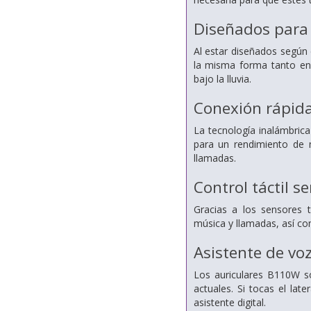
Diseñados para 
Al estar diseñados según 
la misma forma tanto en
bajo la lluvia.
Conexión rápida
La tecnología inalámbric
para un rendimiento de 
llamadas.
Control táctil se
Gracias a los sensores 
música y llamadas, así com
Asistente de vo
Los auriculares B110W s
actuales. Si tocas el lat
asistente digital.