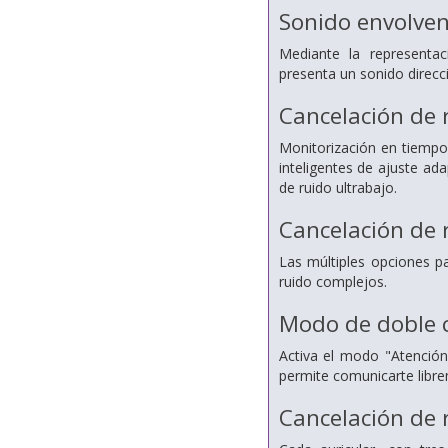
Sonido envolven
Mediante la represent
presenta
un sonido direcc
Cancelación de 
Monitorización en tiempo 
inteligentes de ajuste ad
de ruido ultrabajo.
Cancelación de
Las múltiples opciones p
ruido complejos.
Modo de doble c
Activa el modo "Atención
permite comunicarte libre
Cancelación de 