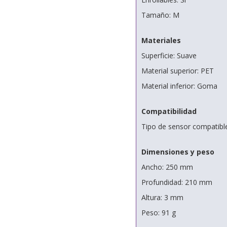
Tamaño: M
Materiales
Superficie: Suave
Material superior: PET
Material inferior: Goma
Compatibilidad
Tipo de sensor compatible
Dimensiones y peso
Ancho: 250 mm
Profundidad: 210 mm
Altura: 3 mm
Peso: 91 g