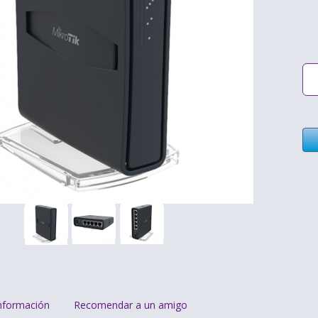
nformación
Recomendar a un amigo