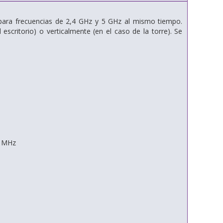
 para frecuencias de 2,4 GHz y 5 GHz al mismo tiempo.
escritorio) o verticalmente (en el caso de la torre). Se
5 MHz