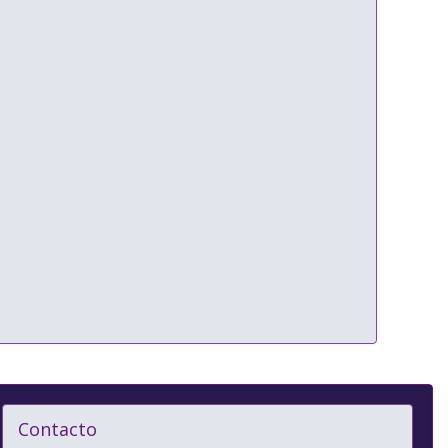
Contacto