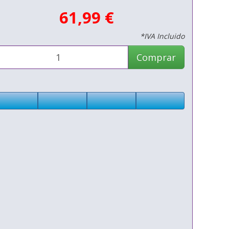
61,99 €
*IVA Incluido
Comprar