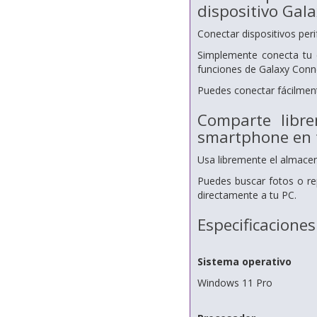
dispositivo Gal
Conectar dispositivos peri
Simplemente conecta tu 
funciones de Galaxy Conn
Puedes conectar fácilment
Comparte libr
smartphone en 
Usa libremente el almacen
Puedes buscar fotos o re
directamente a tu PC.
Especificaciones
Sistema operativo
Windows 11 Pro