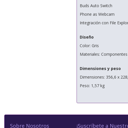
Buds Auto Switch
Phone as Webcam
Integración con File Explo
Diseño
Color: Gris
Materiales: Componentes 
Dimensiones y peso
Dimensiones: 356,6 x 228
Peso: 1,57 kg
Sobre Nosotros
¡Suscríbete a Nuestr