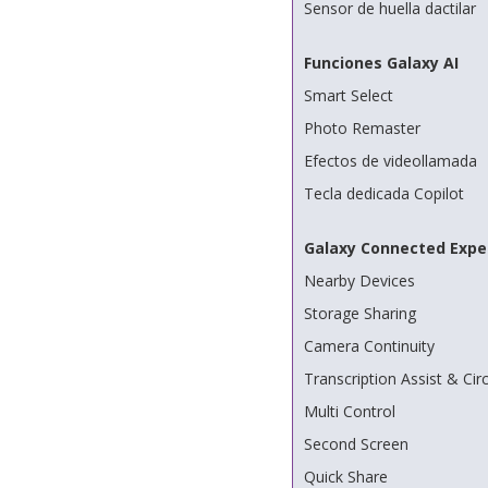
Sensor de huella dactilar
Funciones Galaxy AI
Smart Select
Photo Remaster
Efectos de videollamada
Tecla dedicada Copilot
Galaxy Connected Expe
Nearby Devices
Storage Sharing
Camera Continuity
Transcription Assist & Cir
Multi Control
Second Screen
Quick Share