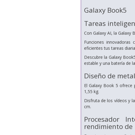
Galaxy Book5
Tareas intelige
Con Galaxy AI, la Galaxy B
Funciones innovadoras 
eficientes tus tareas diaria
Descubre la Galaxy Book5
estable y una batería de l
Diseño de metal
El Galaxy Book 5 ofrece p
1,55 kg.
Disfruta de los vídeos y l
cm.
Procesador In
rendimiento de 