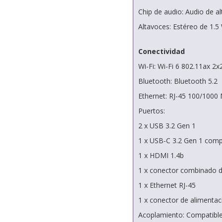
Chip de audio: Audio de a
Altavoces: Estéreo de 1.5
Conectividad
Wi-Fi: Wi-Fi 6 802.11ax 2x
Bluetooth: Bluetooth 5.2
Ethernet: RJ-45 100/1000
Puertos:
2 x USB 3.2 Gen 1
1 x USB-C 3.2 Gen 1 compa
1 x HDMI 1.4b
1 x conector combinado d
1 x Ethernet RJ-45
1 x conector de alimentac
Acoplamiento: Compatibl