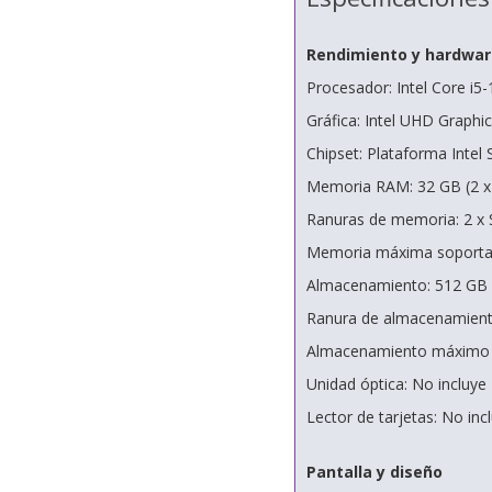
Rendimiento y hardwar
Procesador: Intel Core i5
Gráfica: Intel UHD Graphic
Chipset: Plataforma Intel
Memoria RAM: 32 GB (2 
Ranuras de memoria: 2 x
Memoria máxima soporta
Almacenamiento: 512 GB 
Ranura de almacenamiento
Almacenamiento máximo 
Unidad óptica: No incluye
Lector de tarjetas: No inc
Pantalla y diseño