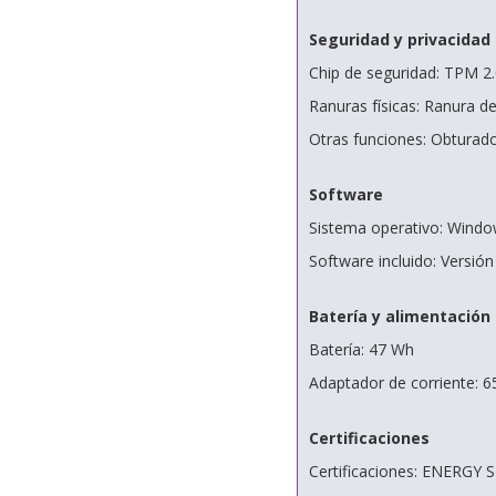
Seguridad y privacidad
Chip de seguridad: TPM 2.0
Ranuras físicas: Ranura 
Otras funciones: Obturado
Software
Sistema operativo: Wind
Software incluido: Versión
Batería y alimentación
Batería: 47 Wh
Adaptador de corriente: 6
Certificaciones
Certificaciones: ENERGY S