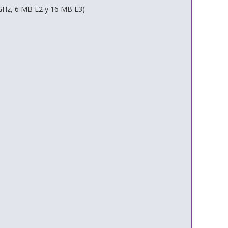
 GHz, 6 MB L2 y 16 MB L3)