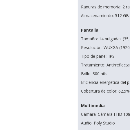
Ranuras de memoria: 2 
Almacenamiento: 512 G
Pantalla
Tamaño: 14 pulgadas (35
Resolución: WUXGA (1920
Tipo de panel: IPS
Tratamiento: Antirreflecta
Brillo: 300 nits
Eficiencia energética del
Cobertura de color: 62.5
Multimedia
Cámara: Cámara FHD 10
Audio: Poly Studio