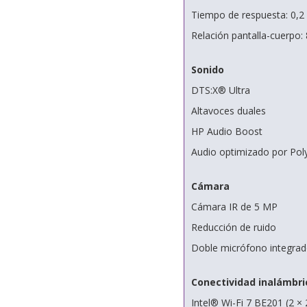
Tiempo de respuesta: 0,2
Relación pantalla-cuerpo:
Sonido
DTS:X® Ultra
Altavoces duales
HP Audio Boost
Audio optimizado por Pol
Cámara
Cámara IR de 5 MP
Reducción de ruido
Doble micrófono integra
Conectividad inalámbri
Intel® Wi-Fi 7 BE201 (2 × 