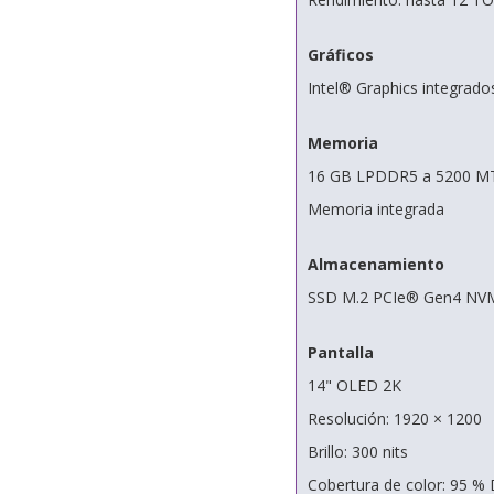
Gráficos
Intel® Graphics integrado
Memoria
16 GB LPDDR5 a 5200 M
Memoria integrada
Almacenamiento
SSD M.2 PCIe® Gen4 NV
Pantalla
14" OLED 2K
Resolución: 1920 × 1200
Brillo: 300 nits
Cobertura de color: 95 %