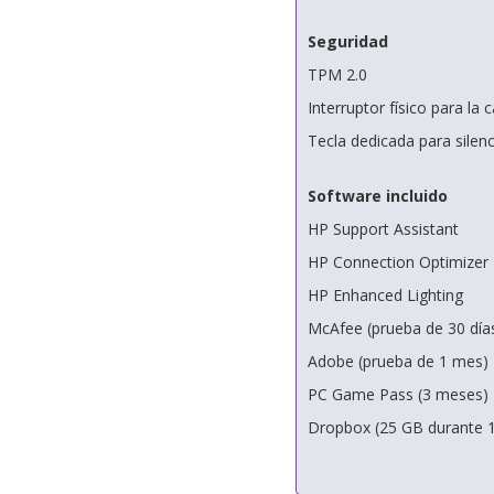
Seguridad
TPM 2.0
Interruptor físico para la
Tecla dedicada para silen
Software incluido
HP Support Assistant
HP Connection Optimizer
HP Enhanced Lighting
McAfee (prueba de 30 día
Adobe (prueba de 1 mes)
PC Game Pass (3 meses)
Dropbox (25 GB durante 