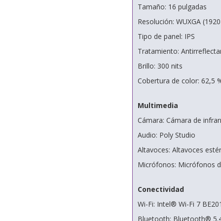
Tamaño: 16 pulgadas
Resolución: WUXGA (1920
Tipo de panel: IPS
Tratamiento: Antirreflecta
Brillo: 300 nits
Cobertura de color: 62,5
Multimedia
Cámara: Cámara de infrar
Audio: Poly Studio
Altavoces: Altavoces esté
Micrófonos: Micrófonos d
Conectividad
Wi-Fi: Intel® Wi-Fi 7 BE20
Bluetooth: Bluetooth® 5.