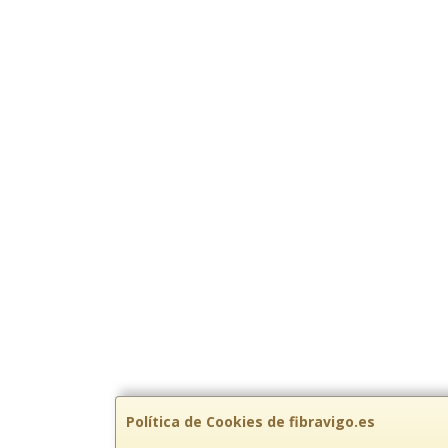
Política de Cookies de fibravigo.es