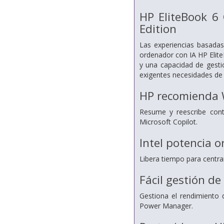
HP EliteBook 6 
Edition
Las experiencias basadas
ordenador con IA HP Elit
y una capacidad de gesti
exigentes necesidades de 
HP recomienda 
Resume y reescribe cont
Microsoft Copilot.
Intel potencia 
Libera tiempo para centra
Fácil gestión de
Gestiona el rendimiento 
Power Manager.