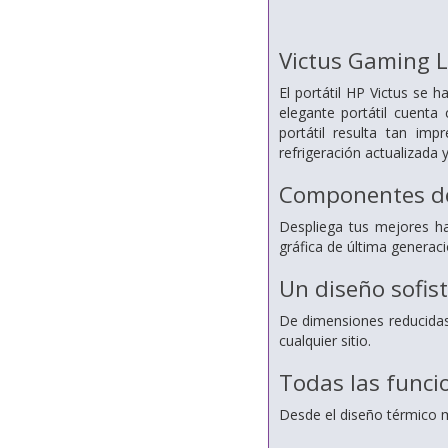
Victus Gaming 
El portátil HP Victus se 
elegante portátil cuenta
portátil resulta tan i
refrigeración actualizada
Componentes de
Despliega tus mejores ha
gráfica de última generac
Un diseño sofist
De dimensiones reducidas 
cualquier sitio.
Todas las funci
Desde el diseño térmico m