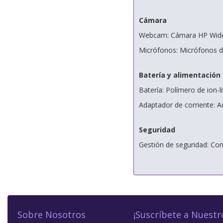
Cámara
Webcam: Cámara HP Wide
Micrófonos: Micrófonos di
Batería y alimentación
Batería: Polímero de ion-l
Adaptador de corriente: 
Seguridad
Gestión de seguridad: Co
Sobre Nosotros
¡Suscríbete a Nuestr