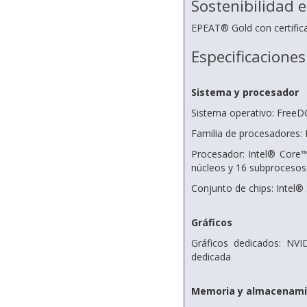
Sostenibilidad e
EPEAT® Gold con certifi
Especificaciones
Sistema y procesador
Sistema operativo: FreeD
Familia de procesadores: 
Procesador: Intel® Core
núcleos y 16 subprocesos
Conjunto de chips: Intel®
Gráficos
Gráficos dedicados: N
dedicada
Memoria y almacenami