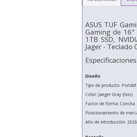
ASUS TUF Gamin
Gaming de 16"
1TB SSD, NVIDI
Jager - Teclado
Especificaciones
Diseño
Tipo de producto: Portátil
Color: Jaeger Gray (Gris)
Factor de forma: Concha
Posicionamiento de merc
Año de introducción: 2026