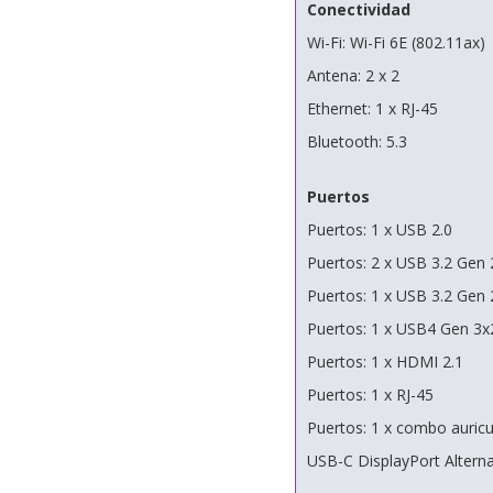
Conectividad
Wi-Fi: Wi-Fi 6E (802.11ax)
Antena: 2 x 2
Ethernet: 1 x RJ-45
Bluetooth: 5.3
Puertos
Puertos: 1 x USB 2.0
Puertos: 2 x USB 3.2 Gen 
Puertos: 1 x USB 3.2 Gen 
Puertos: 1 x USB4 Gen 3x
Puertos: 1 x HDMI 2.1
Puertos: 1 x RJ-45
Puertos: 1 x combo auric
USB-C DisplayPort Alterna