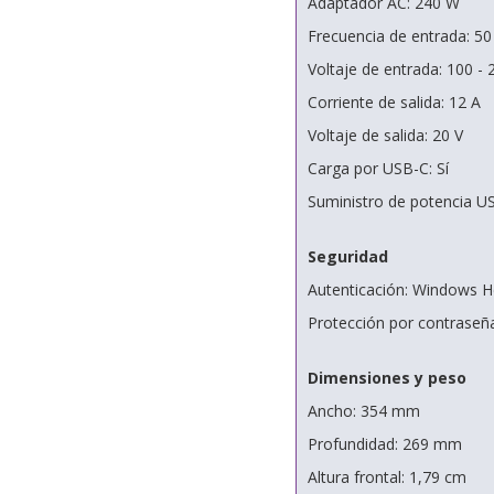
Adaptador AC: 240 W
Frecuencia de entrada: 50
Voltaje de entrada: 100 - 
Corriente de salida: 12 A
Voltaje de salida: 20 V
Carga por USB-C: Sí
Suministro de potencia US
Seguridad
Autenticación: Windows H
Protección por contraseña
Dimensiones y peso
Ancho: 354 mm
Profundidad: 269 mm
Altura frontal: 1,79 cm