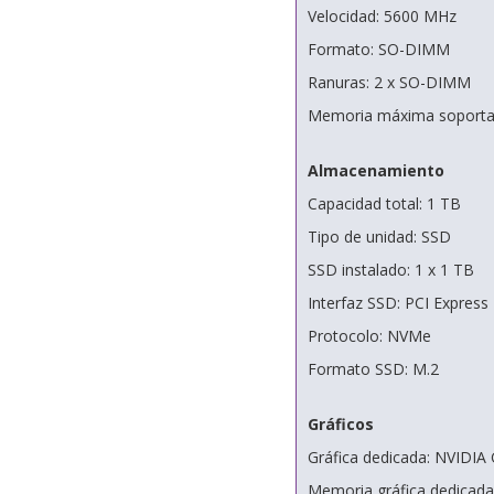
Velocidad: 5600 MHz
Formato: SO-DIMM
Ranuras: 2 x SO-DIMM
Memoria máxima soporta
Almacenamiento
Capacidad total: 1 TB
Tipo de unidad: SSD
SSD instalado: 1 x 1 TB
Interfaz SSD: PCI Express 
Protocolo: NVMe
Formato SSD: M.2
Gráficos
Gráfica dedicada: NVIDIA
Memoria gráfica dedicad