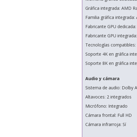
Gráfica integrada: AMD 
Familia gráfica integrad
Fabricante GPU dedicada:
Fabricante GPU integrad
Tecnologías compatibles
Soporte 4K en gráfica inte
Soporte 8K en gráfica inte
Audio y cámara
Sistema de audio: Dolby 
Altavoces: 2 integrados
Micrófono: Integrado
Cámara frontal: Full HD
Cámara infrarroja: Sí