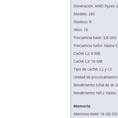
Generación: AMD Ryzen 2
Modelo: 260
Núcleos: 8
Hilos: 16
Frecuencia base: 3,8 GHz
Frecuencia turbo: Hasta 5
Caché L2: 8 MB
Caché L3: 16 MB
Tipo de caché: L2 y L3
Unidad de procesamiento
Rendimiento total de IA:
Rendimiento NPU: Hasta 
Memoria
Memoria RAM: 16 GB D