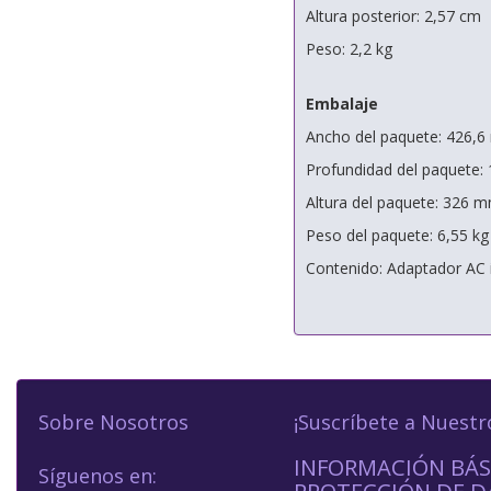
Altura posterior: 2,57 cm
Peso: 2,2 kg
Embalaje
Ancho del paquete: 426,
Profundidad del paquete:
Altura del paquete: 326 
Peso del paquete: 6,55 kg
Contenido: Adaptador AC 
Sobre Nosotros
¡Suscríbete a Nuestr
INFORMACIÓN BÁS
Síguenos en: