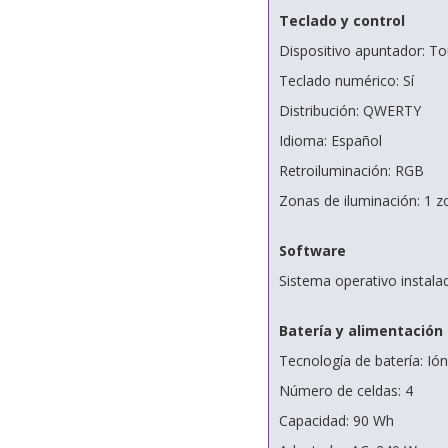
Teclado y control
Dispositivo apuntador: T
Teclado numérico: Sí
Distribución: QWERTY
Idioma: Español
Retroiluminación: RGB
Zonas de iluminación: 1 
Software
Sistema operativo instala
Batería y alimentación
Tecnología de batería: Ión 
Número de celdas: 4
Capacidad: 90 Wh