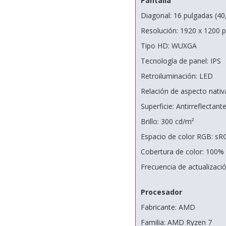
Pantalla
Diagonal: 16 pulgadas (40
Resolución: 1920 x 1200 p
Tipo HD: WUXGA
Tecnología de panel: IPS
Retroiluminación: LED
Relación de aspecto nativ
Superficie: Antirreflectant
Brillo: 300 cd/m²
Espacio de color RGB: sR
Cobertura de color: 100%
Frecuencia de actualizac
Procesador
Fabricante: AMD
Familia: AMD Ryzen 7