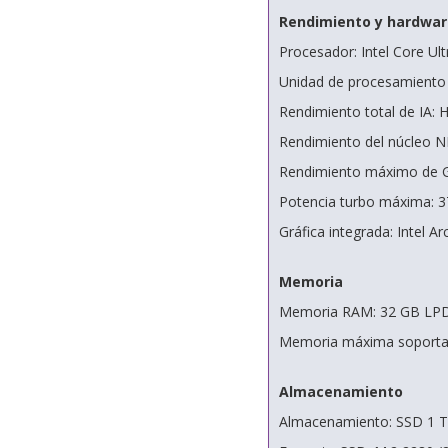
Rendimiento y hardwar
Procesador: Intel Core Ul
Unidad de procesamiento 
Rendimiento total de IA:
Rendimiento del núcleo 
Rendimiento máximo de 
Potencia turbo máxima: 
Gráfica integrada: Intel A
Memoria
Memoria RAM: 32 GB LP
Memoria máxima soporta
Almacenamiento
Almacenamiento: SSD 1 T