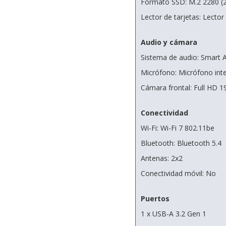
Formato SSD: M.2 2280 (
Lector de tarjetas: Lector
Audio y cámara
Sistema de audio: Smart
Micrófono: Micrófono int
Cámara frontal: Full HD 1
Conectividad
Wi-Fi: Wi-Fi 7 802.11be
Bluetooth: Bluetooth 5.4
Antenas: 2x2
Conectividad móvil: No
Puertos
1 x USB-A 3.2 Gen 1