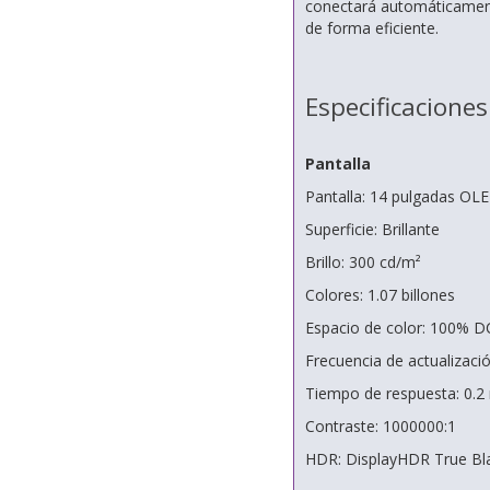
conectará automáticamente
de forma eficiente.
Especificaciones
Pantalla
Pantalla: 14 pulgadas OLE
Superficie: Brillante
Brillo: 300 cd/m²
Colores: 1.07 billones
Espacio de color: 100% D
Frecuencia de actualizaci
Tiempo de respuesta: 0.2
Contraste: 1000000:1
HDR: DisplayHDR True Bl