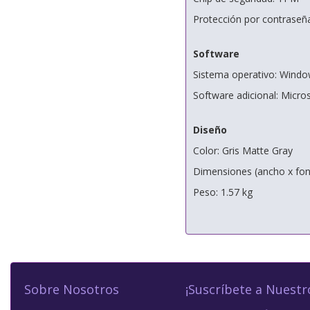
Protección por contraseña
Software
Sistema operativo: Windo
Software adicional: Micro
Diseño
Color: Gris Matte Gray
Dimensiones (ancho x fond
Peso: 1.57 kg
Sobre Nosotros
¡Suscríbete a Nuestr