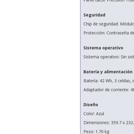
Seguridad
Chip de seguridad: Módu
Protección: Contraseña de
Sistema operativo
Sistema operativo: Sin si
Batería y alimentación
Batería: 42 Wh, 3 celdas, i
Adaptador de corriente: 
Diseño
Color: Azul
Dimensiones: 359.7 x 232
Peso: 1.70 kg