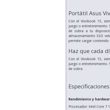
Portátil Asus 
Con el Vivobook 15, siem
juego o entretenimiento. 
de sobra a tu disposic
almacenamiento SSD velo
permite cargar contenido e
Haz que cada dí
Con el Vivobook 15, siem
juego o entretenimiento. 
de sobra
Especificaciones
Rendimiento y hardwar
Procesador: Intel Core 7 