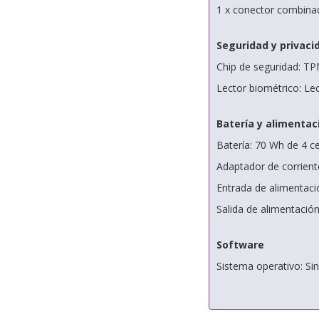
1 x conector combina
Seguridad y privaci
Chip de seguridad: TP
Lector biométrico: Le
Batería y alimentac
Batería: 70 Wh de 4 ce
Adaptador de corrient
Entrada de alimentac
Salida de alimentación
Software
Sistema operativo: Si