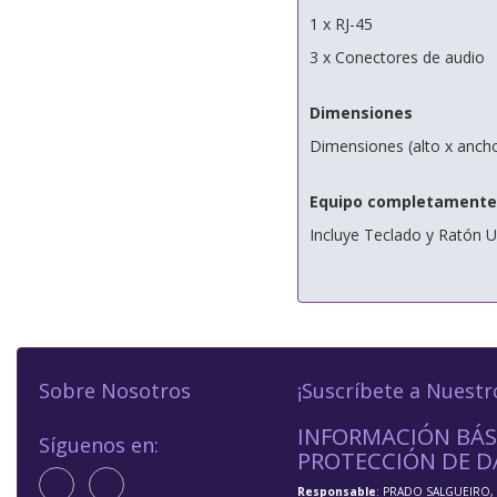
1 x RJ-45
3 x Conectores de audio
Dimensiones
Dimensiones (alto x anch
Equipo completamente
Incluye Teclado y Ratón 
Sobre Nosotros
¡Suscríbete a Nuestr
INFORMACIÓN BÁS
Síguenos en:
PROTECCIÓN DE D
Responsable
: PRADO SALGUEIRO, 