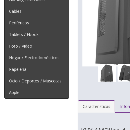
Cables
Periféricos
Tablets / Ebook
Foto / Video
Hogar / Electrodomésticos
Papelería
Ocio / Deportes / Mascotas
Apple
Características
Info