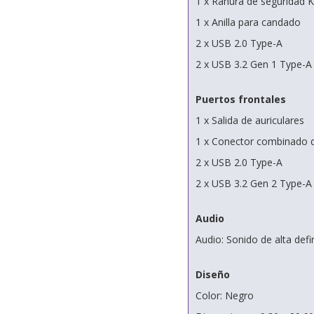
1 x Ranura de seguridad 
1 x Anilla para candado
2 x USB 2.0 Type-A
2 x USB 3.2 Gen 1 Type-A
Puertos frontales
1 x Salida de auriculares
1 x Conector combinado d
2 x USB 2.0 Type-A
2 x USB 3.2 Gen 2 Type-A
Audio
Audio: Sonido de alta defi
Diseño
Color: Negro