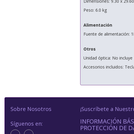
Dimensiones: 9.30 x 29.60
Peso: 6.0 kg
Alimentación
Fuente de alimentación: 1
Otros
Unidad óptica: No incluye
Accesorios incluidos: Tec
Sobre Nosotros
¡Suscríbete a Nuestr
INFORMACIÓN BÁS
Síguenos en:
PROTECCIÓN DE D