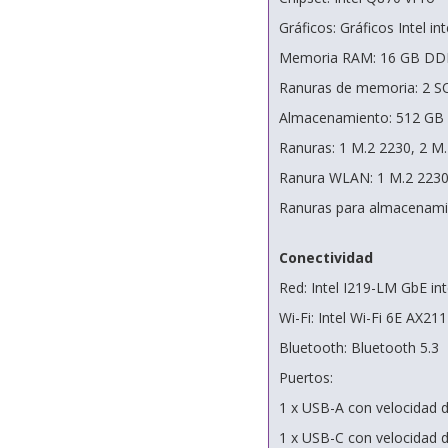
Gráficos: Gráficos Intel i
Memoria RAM: 16 GB DDR5-
Ranuras de memoria: 2 
Almacenamiento: 512 GB
Ranuras: 1 M.2 2230, 2 M
Ranura WLAN: 1 M.2 223
Ranuras para almacenami
Conectividad
Red: Intel I219-LM GbE in
Wi-Fi: Intel Wi-Fi 6E AX211
Bluetooth: Bluetooth 5.3
Puertos:
1 x USB-A con velocidad 
1 x USB-C con velocidad 