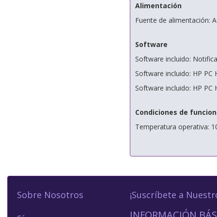
Alimentación
Fuente de alimentación: 
Software
Software incluido: Notifi
Software incluido: HP PC
Software incluido: HP PC
Condiciones de funcio
Temperatura operativa: 1
Sobre Nosotros
¡Suscríbete a Nuestr
INFORMACIÓN BÁS