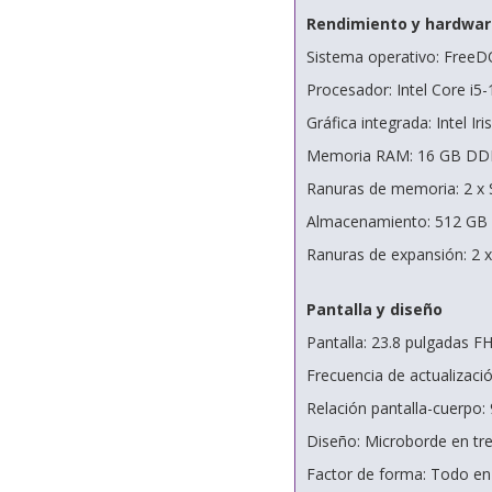
Rendimiento y hardwar
Sistema operativo: Free
Procesador: Intel Core i5
Gráfica integrada: Intel Iri
Memoria RAM: 16 GB DDR
Ranuras de memoria: 2 
Almacenamiento: 512 GB
Ranuras de expansión: 2 
Pantalla y diseño
Pantalla: 23.8 pulgadas FH
Frecuencia de actualizaci
Relación pantalla-cuerpo:
Diseño: Microborde en tre
Factor de forma: Todo en