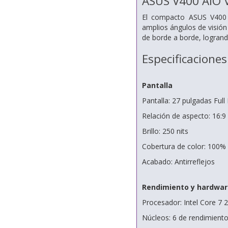
ASUS V400 AiO
El compacto ASUS V400 A
amplios ángulos de visión
de borde a borde, logrand
Especificaciones
Pantalla
Pantalla: 27 pulgadas Full
Relación de aspecto: 16:9
Brillo: 250 nits
Cobertura de color: 100
Acabado: Antirreflejos
Rendimiento y hardwar
Procesador: Intel Core 7 
Núcleos: 6 de rendimiento 