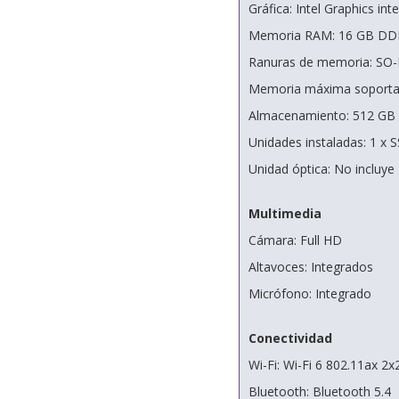
Gráfica: Intel Graphics int
Memoria RAM: 16 GB DD
Ranuras de memoria: SO
Memoria máxima soporta
Almacenamiento: 512 GB
Unidades instaladas: 1 x 
Unidad óptica: No incluye
Multimedia
Cámara: Full HD
Altavoces: Integrados
Micrófono: Integrado
Conectividad
Wi-Fi: Wi-Fi 6 802.11ax 2x
Bluetooth: Bluetooth 5.4