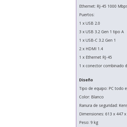
Ethernet: RJ-45 1000 Mbp
Puertos:
1 x USB 2.0
3 x USB 3.2 Gen 1 tipo A
1 x USB-C 3.2 Gen 1
2 x HDMI 1.4
1 x Ethernet RJ-45
1 x conector combinado d
Diseño
Tipo de equipo: PC todo 
Color: Blanco
Ranura de seguridad: Ken
Dimensiones: 613 x 447 
Peso: 9 kg