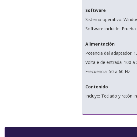
Software
Sistema operativo: Windo
Software incluido: Prueba
Alimentación
Potencia del adaptador: 
Voltaje de entrada: 100 a 
Frecuencia: 50 a 60 Hz
Contenido
Incluye: Teclado y ratón i