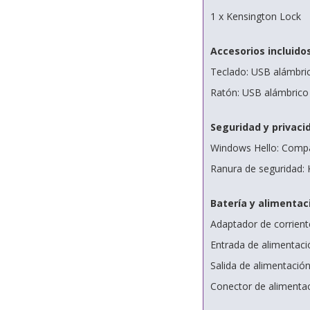
1 x Kensington Lock
Accesorios incluido
Teclado: USB alámbric
Ratón: USB alámbrico 
Seguridad y privaci
Windows Hello: Compa
Ranura de seguridad:
Batería y alimentac
Adaptador de corrient
Entrada de alimentac
Salida de alimentación
Conector de alimenta