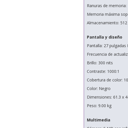
Ranuras de memoria
Memoria máxima sopo
Almacenamiento: 512
Pantalla y diseño
Pantalla: 27 pulgadas I
Frecuencia de actuali
Brillo: 300 nits
Contraste: 1000:1
Cobertura de color: 
Color: Negro
Dimensiones: 61.3 x 4
Peso: 9.00 kg
Multimedia