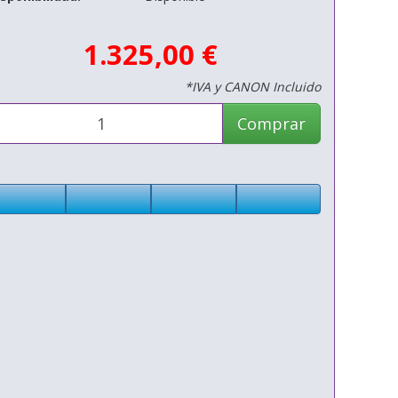
1.325,00 €
*IVA y CANON Incluido
Comprar