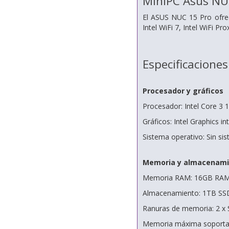
MiniPC Asus N
El ASUS NUC 15 Pro ofrec
Intel WiFi 7, Intel WiFi Pr
Especificaciones
Procesador y gráficos
Procesador: Intel Core 3 
Gráficos: Intel Graphics i
Sistema operativo: Sin si
Memoria y almacenami
Memoria RAM: 16GB RA
Almacenamiento: 1TB SS
Ranuras de memoria: 2
Memoria máxima soporta