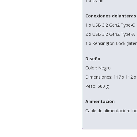
1 x DC-in
Conexiones delanteras
1 x USB 3.2 Gen2 Type-C
2 x USB 3.2 Gen2 Type-A
1 x Kensington Lock (later
Diseño
Color: Negro
Dimensiones: 117 x 112 
Peso: 500 g
Alimentación
Cable de alimentación: Inc