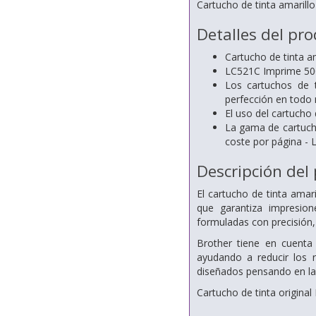
Cartucho de tinta amarill
Detalles del pr
Cartucho de tinta am
LC521C Imprime 500
Los cartuchos de t
perfección en todo
El uso del cartucho 
La gama de cartuch
coste por página -
Descripción del
El cartucho de tinta amar
que garantiza impresion
formuladas con precisión, 
Brother tiene en cuenta
ayudando a reducir los 
diseñados pensando en la 
Cartucho de tinta origina