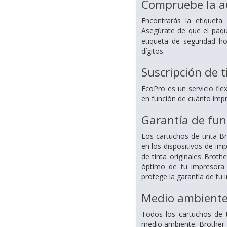
Compruebe la a
Encontrarás la etiqueta
Asegúrate de que el paqu
etiqueta de seguridad ho
dígitos.
Suscripción de t
EcoPro es un servicio flex
en función de cuánto imp
Garantía de fu
Los cartuchos de tinta 
en los dispositivos de im
de tinta originales Broth
óptimo de tu impresora 
protege la garantía de tu
Medio ambiente 
Todos los cartuchos de t
medio ambiente. Brother 