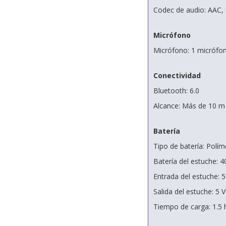
Codec de audio: AAC,
Micrófono
Micrófono: 1 micrófon
Conectividad
Bluetooth: 6.0
Alcance: Más de 10 m
Batería
Tipo de batería: Políme
Batería del estuche: 
Entrada del estuche: 5
Salida del estuche: 5 
Tiempo de carga: 1.5 