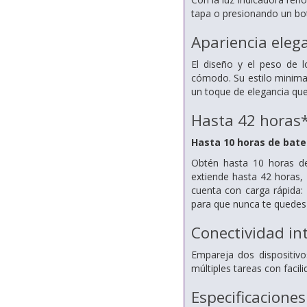
tapa o presionando un botó
Apariencia eleg
El diseño y el peso de 
cómodo. Su estilo minima
un toque de elegancia que
Hasta 42 horas*
Hasta 10 horas de bate
Obtén hasta 10 horas de 
extiende hasta 42 horas,
cuenta con carga rápida:
para que nunca te quedes 
Conectividad int
Empareja dos dispositivo
múltiples tareas con facili
Especificaciones