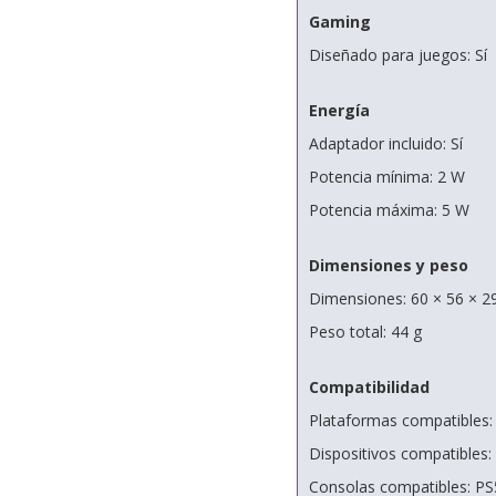
Gaming
Diseñado para juegos: Sí
Energía
Adaptador incluido: Sí
Potencia mínima: 2 W
Potencia máxima: 5 W
Dimensiones y peso
Dimensiones: 60 × 56 × 
Peso total: 44 g
Compatibilidad
Plataformas compatibles
Dispositivos compatibles: 
Consolas compatibles: PS