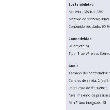
Sostenibilidad
Material plástico: ABS
Método de sostenibilidad
Contenido reciclado: 65 %
Conectividad
Bluetooth: Sí
Tipo: True Wireless Stere
Audio
Tamaño del controlador:
Canales de salida: 2 (esté
Respuesta de frecuencia: 
Nivel máximo de presión 
Micrófono integrado: Sí