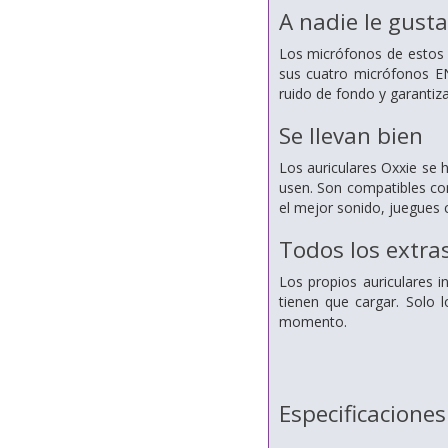
A nadie le gusta
Los micrófonos de estos 
sus cuatro micrófonos EN
ruido de fondo y garantiz
Se llevan bien
Los auriculares Oxxie se 
usen. Son compatibles con
el mejor sonido, juegues
Todos los extra
Los propios auriculares 
tienen que cargar. Solo 
momento.
Especificaciones