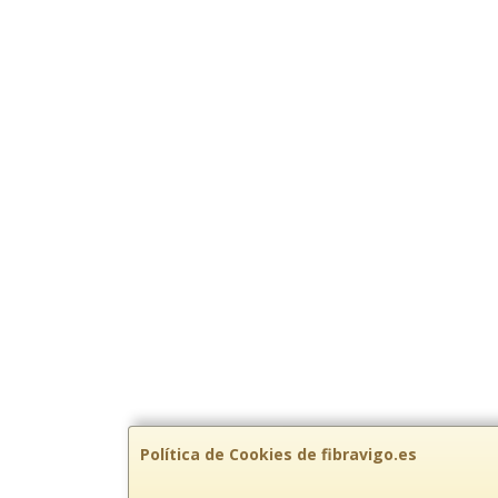
Política de Cookies de fibravigo.es