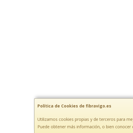
Política de Cookies de fibravigo.es
Utilizamos cookies propias y de terceros para mej
Puede obtener más información, o bien conocer 