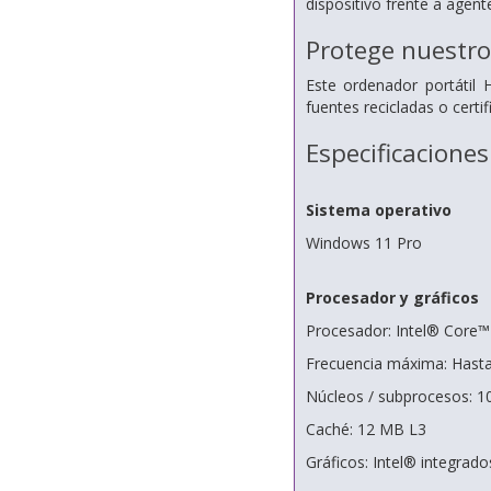
dispositivo frente a agen
Protege nuestro
Este ordenador portátil
fuentes recicladas o certif
Especificaciones
Sistema operativo
Windows 11 Pro
Procesador y gráficos
Procesador: Intel® Core™
Frecuencia máxima: Hast
Núcleos / subprocesos: 1
Caché: 12 MB L3
Gráficos: Intel® integrado