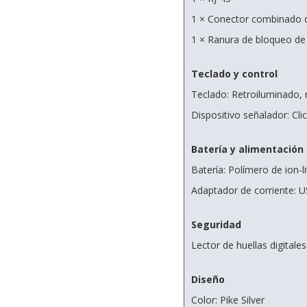
1 × Conector combinado d
1 × Ranura de bloqueo de
Teclado y control
Teclado: Retroiluminado, 
Dispositivo señalador: Clic
Batería y alimentación
Batería: Polímero de ion-li
Adaptador de corriente: 
Seguridad
Lector de huellas digitales
Diseño
Color: Pike Silver