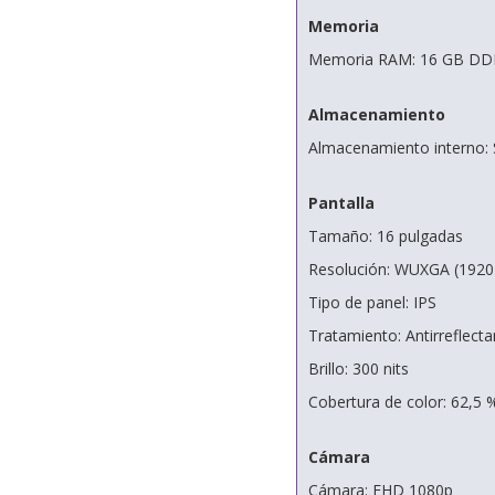
Memoria
Memoria RAM: 16 GB DDR
Almacenamiento
Almacenamiento interno
Pantalla
Tamaño: 16 pulgadas
Resolución: WUXGA (1920
Tipo de panel: IPS
Tratamiento: Antirreflecta
Brillo: 300 nits
Cobertura de color: 62,5
Cámara
Cámara: FHD 1080p