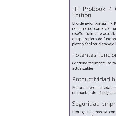
HP ProBook 4 G
Edition
El ordenador portátil HP
rendimiento comercial, u
diseño fácilmente actualiz
equipo repleto de funcion
plazo y facilitar el trabajo 
Potentes funcio
Gestiona fácilmente las 
actualizables.
Productividad hí
Mejora la productividad 
un monitor de 14 pulgada
Seguridad empr
Protege tu empresa con u