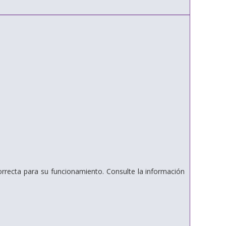
recta para su funcionamiento. Consulte la información