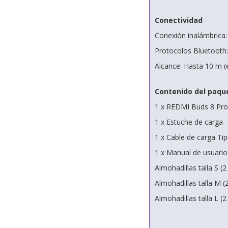
Conectividad
Conexión inalámbrica:
Protocolos Bluetooth
Alcance: Hasta 10 m (
Contenido del paqu
1 x REDMI Buds 8 Pro
1 x Estuche de carga
1 x Cable de carga Ti
1 x Manual de usuario
Almohadillas talla S (2
Almohadillas talla M (
Almohadillas talla L (2