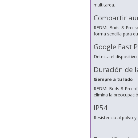
multitarea.
Compartir au
REDMI Buds 8 Pro sop
forma sencilla para qu
Google Fast P
Detecta el dispositiv
Duración de l
Siempre a tu lado
REDMI Buds 8 Pro ofr
elimina la preocupació
IP54
Resistencia al polvo y