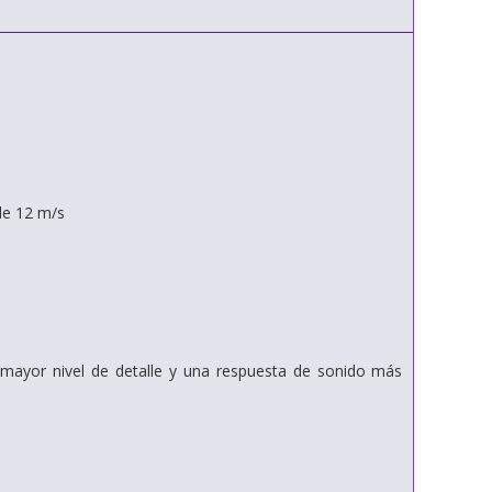
de 12 m/s
mayor nivel de detalle y una respuesta de sonido más