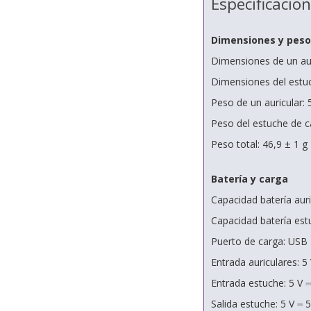
Especificacio
Dimensiones y peso
Dimensiones de un aur
Dimensiones del estuc
Peso de un auricular: 
Peso del estuche de c
Peso total: 46,9 ± 1 g
Batería y carga
Capacidad batería aur
Capacidad batería es
Puerto de carga: USB
Entrada auriculares: 5
Entrada estuche: 5 V 
Salida estuche: 5 V ⎓