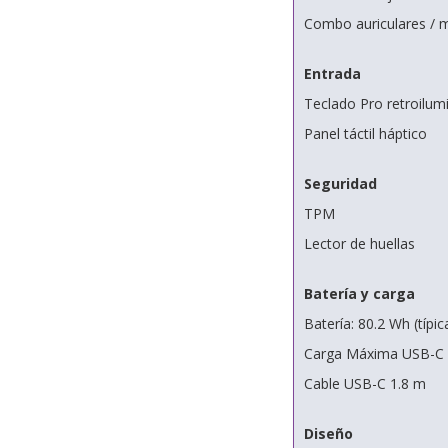
Combo auriculares / 
Entrada
Teclado Pro retroilum
Panel táctil háptico
Seguridad
TPM
Lector de huellas
Batería y carga
Batería: 80.2 Wh (típic
Carga Máxima USB-C 1
Cable USB-C 1.8 m
Diseño