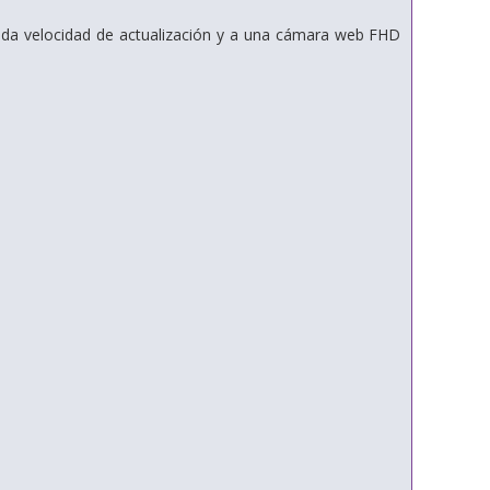
vada velocidad de actualización y a una cámara web FHD