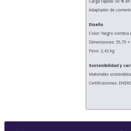
Carga rápida: 50 % en
Adaptador de corrient
Diseño
Color: Negro sombra 
Dimensiones: 35,75 ×
Peso: 2,42 kg
Sostenibilidad y cer
Materiales sostenibles
Certificaciones: ENE