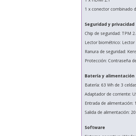
1 x conector combinado d
Seguridad y privacidad
Chip de seguridad: TPM 2.
Lector biométrico: Lector 
Ranura de seguridad: Kens
Protección: Contraseña de
Batería y alimentación
Batería: 63 Wh de 3 celdas
Adaptador de corriente: U
Entrada de alimentación:
Salida de alimentación: 20
Software